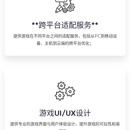
**跨平台适配服务**
提供游戏在不同平台之间的适配服务，包括从PC到移动设
备、主机到云端的跨平台优化；
游戏UI/UX设计
提供专业的游戏界面与用户体验设计，提升游戏的可玩性和易