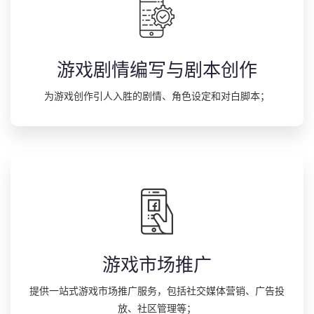
游戏剧情编写与剧本创作
为游戏创作引人入胜的剧情、角色设定和对白脚本；
游戏市场推广
提供一站式游戏市场推广服务，包括社交媒体营销、广告投
放、社区管理等；