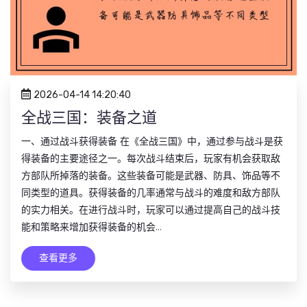
2026-04-14 14:20:40
全战三国：装备之道
一、通过战斗获得装备 在《全战三国》中，通过参与战斗是获
得装备的主要途径之一。每次战斗结束后，玩家有机会获取敌
方部队所掉落的装备。这些装备可能是武器、防具、饰品等不
同类型的道具。获得装备的几率通常与战斗的难度和敌方部队
的实力相关。在进行战斗时，玩家可以通过提高自己的战斗技
能和策略来增加获得装备的机会...
查看更多