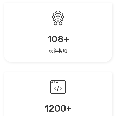
108
+
获得奖项
1200
+